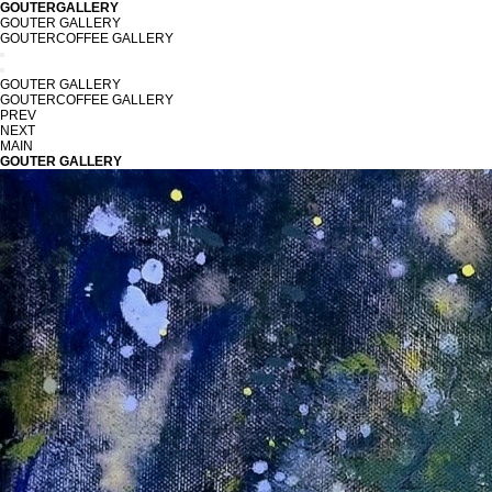
GOUTERGALLERY
GOUTER GALLERY
GOUTERCOFFEE GALLERY
GOUTER GALLERY
GOUTERCOFFEE GALLERY
PREV
NEXT
MAIN
GOUTER GALLERY